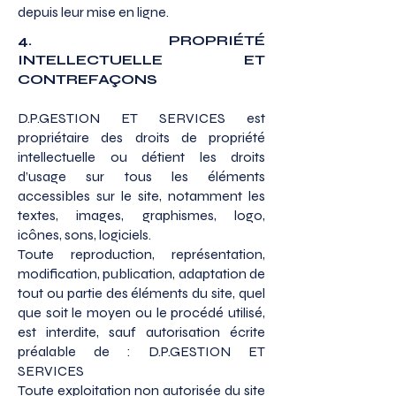
depuis leur mise en ligne.
4. PROPRIÉTÉ
INTELLECTUELLE ET
CONTREFAÇONS
D.P.GESTION ET SERVICES est
propriétaire des droits de propriété
intellectuelle ou détient les droits
d’usage sur tous les éléments
accessibles sur le site, notamment les
textes, images, graphismes, logo,
icônes, sons, logiciels.
Toute reproduction, représentation,
modification, publication, adaptation de
tout ou partie des éléments du site, quel
que soit le moyen ou le procédé utilisé,
est interdite, sauf autorisation écrite
préalable de : D.P.GESTION ET
SERVICES
Toute exploitation non autorisée du site