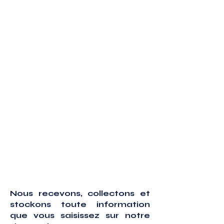
Nous recevons, collectons et
stockons toute information
que vous saisissez sur notre