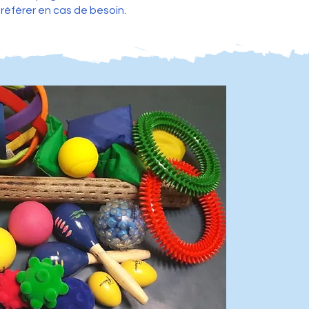
référer en cas de besoin.