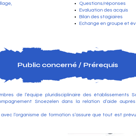
illage,
Questions/réponses
Evaluation des acquis
Bilan des stagiaires
Echange en groupe et éva
Public concerné / Prérequis
bres de l’équipe pluridisciplinaire des établissements S
mpagnement Snoezelen dans la relation d’aide auprès d
 avec l’organisme de formation s’assure que tout est prévu