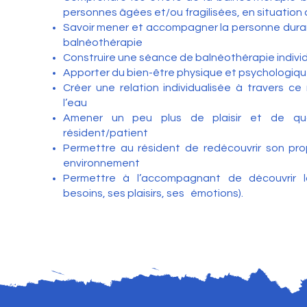
personnes âgées et/ou fragilisées, en situation
Savoir mener et accompagner la personne dur
balnéothérapie
Construire une séance de balnéothérapie indivi
Apporter du bien-être physique et psychologiq
Créer une relation individualisée à travers ce
l’eau
Amener un peu plus de plaisir et de qu
résident/patient
Permettre au résident de redécouvrir son pr
environnement
Permettre à l’accompagnant de découvrir l
besoins, ses plaisirs, ses émotions).