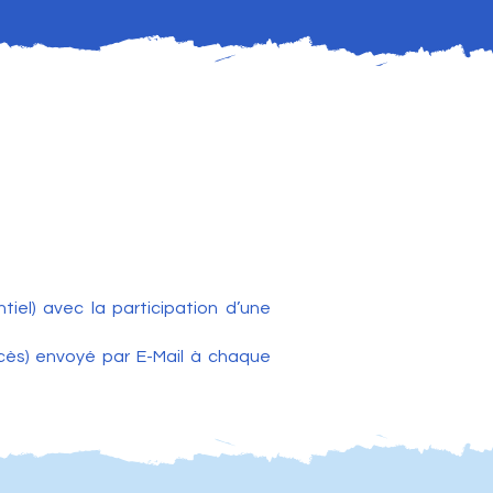
tiel) avec la participation d’une
ccès) envoyé par E-Mail à chaque