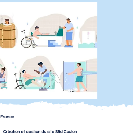
- France
Création et gestion du site S&d Coulon