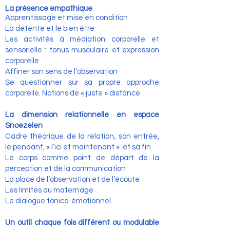
La présence empathique
Apprentissage et mise en condition
La détente et le bien être
Les activités à médiation corporelle et
sensorielle : tonus musculaire et expression
corporelle
Affiner son sens de l’observation
Se questionner sur sa propre approche
corporelle. Notions de « juste » distance
La dimension relationnelle en espace
Snoezelen
Cadre théorique de la relation, son entrée,
le pendant, « l’ici et maintenant » et sa fin
Le corps comme point de départ de la
perception et de la communication
La place de l’observation et de l’écoute
Les limites du maternage
Le dialogue tonico-émotionnel
Un outil chaque fois différent ou modulable