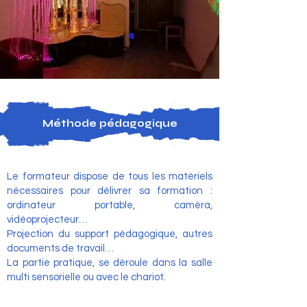
Méthode pédagogique
Le formateur dispose de tous les matériels
nécessaires pour délivrer sa formation :
ordinateur portable, caméra,
vidéoprojecteur…
Projection du support pédagogique, autres
documents de travail…
La partie pratique, se déroule dans la salle
multi sensorielle ou avec le chariot.
Présentation des stagiaires, recueil de leurs
attentes et besoins