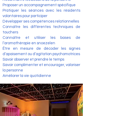
Proposer un accompagnement spécifique
Pratiquer les séances avec les résidents
volontaires pour participer
Développer ses compétences relationnelles
Connaître les différentes techniques de
touchers
Connaître et utiliser les bases de
l’aromathérapie en snoezelen
Être en mesure de décoder les signes
d’apaisement ou d’agitation psychomotrices
Savoir observer et prendre le temps
Savoir complimenter et encourager, valoriser
la personne
Améliorer la vie quotidienne