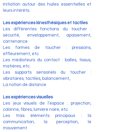
Initiation autour des huiles essentielles et
leurs intérêts.
Les expériences kinesthésiques et tactiles
Les différentes fonctions du toucher :
sécurité, enveloppement, apaisement,
contenance
Les formes de toucher : pressions,
effleurement, etc.
Les médiateurs du contact : balles, tissus,
matières, etc.
Les supports sensoriels du toucher :
vibratoires, tactiles, balancement,.
La notion de distance
Les expériences visuelles
Les jeux visuels de l’espace : projection,
colonne, fibres, lumière noire, etc.
Les trois éléments principaux : la
communication, la perception, le
mouvement