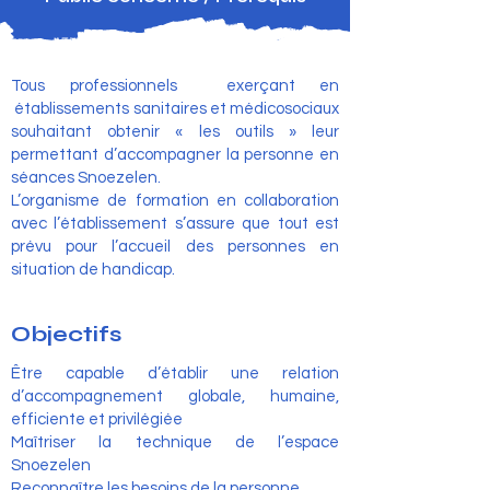
Tous professionnels exerçant en
établissements sanitaires et médicosociaux
souhaitant obtenir « les outils » leur
permettant d’accompagner la personne en
séances Snoezelen.
L’organisme de formation en collaboration
avec l’établissement s’assure que tout est
prévu pour l’accueil des personnes en
situation de handicap.
Objectifs
Être capable d’établir une relation
d’accompagnement globale, humaine,
efficiente et privilégiée
Maîtriser la technique de l’espace
Snoezelen
Reconnaître les besoins de la personne