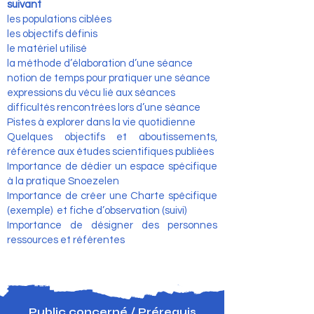
suivant
les populations ciblées
les objectifs définis
le matériel utilisé
la méthode d’élaboration d’une séance
notion de temps pour pratiquer une séance
expressions du vécu lié aux séances
difficultés rencontrées lors d’une séance
Pistes à explorer dans la vie quotidienne
Quelques objectifs et aboutissements,
référence aux études scientifiques publiées
Importance de dédier un espace spécifique
à la pratique Snoezelen
Importance de créer une Charte spécifique
(exemple) et fiche d’observation (suivi)
Importance de désigner des personnes
ressources et référentes
Public concerné / Prérequis